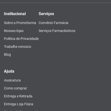
Institucional
Serviços
Sobre a Promofarma
Convênio Farmácia
Nossas lojas
Serviços Farmacêuticos
Política de Privacidade
Trabalhe conosco
Blog
Ajuda
Assinatura
Como comprar
Entrega e Retirada
Entrega Loja Física