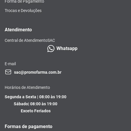
Forma de Pagamento
Trocas e Devoluções
Atendimento
Central de Atendimento
SAC
Whatsapp
E-mail
sac@promofarma.com.br
Horários de Atendimento
Segunda a Sexta | 08:00 às 19:00
Sábado| 08:00 às 19:00
Exceto Feriados
Formas de pagamento