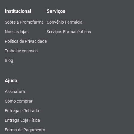
Institucional
Serviços
Sobre a Promofarma
Convênio Farmácia
Nossas lojas
Serviços Farmacêuticos
Política de Privacidade
Trabalhe conosco
Blog
Ajuda
Assinatura
Como comprar
Entrega e Retirada
Entrega Loja Física
Forma de Pagamento