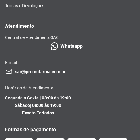
Trocas e Devoluções
Atendimento
Central de Atendimento
SAC
Whatsapp
E-mail
sac@promofarma.com.br
Horários de Atendimento
Segunda a Sexta | 08:00 às 19:00
Sábado| 08:00 às 19:00
Exceto Feriados
Formas de pagamento