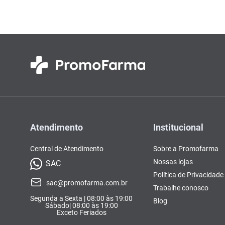
Atendimento
Institucional
Central de Atendimento
Sobre a Promofarma
Nossas lojas
SAC
Política de Privacidade
sac@promofarma.com.br
Trabalhe conosco
Segunda a Sexta | 08:00 às 19:00
Blog
Sábado| 08:00 às 19:00
Exceto Feriados