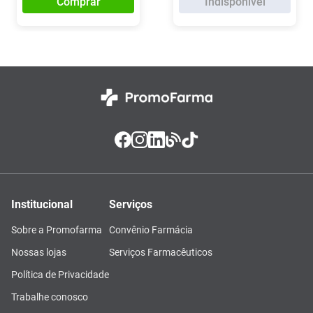
Comprar
Indisponível
Institucional
Serviços
Sobre a Promofarma
Convênio Farmácia
Nossas lojas
Serviços Farmacêuticos
Política de Privacidade
Trabalhe conosco