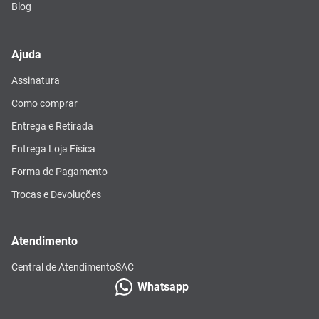
Blog
Ajuda
Assinatura
Como comprar
Entrega e Retirada
Entrega Loja Física
Forma de Pagamento
Trocas e Devoluções
Atendimento
Central de Atendimento
SAC
Whatsapp