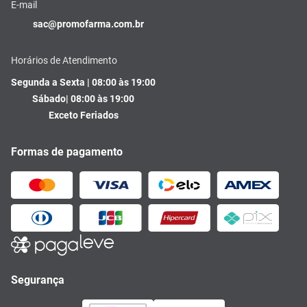
E-mail
sac@promofarma.com.br
Horários de Atendimento
Segunda a Sexta | 08:00 às 19:00
Sábado| 08:00 às 19:00
Exceto Feriados
Formas de pagamento
Segurança