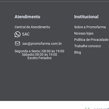
Atendimento
Institucional
Central de Atendimento
Sobre a Promofarma
Nossas lojas
SAC
Política de Privacidade
sac@promofarma.com.br
Trabalhe conosco
Segunda a Sexta | 08:00 às 19:00
Blog
Sábado| 08:00 às 19:00
Exceto Feriados