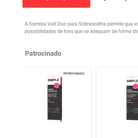
A Sombra Vult Duo para Sobrancelha permite que voc
possibilidades de tons que se adequam de forma dis
Patrocinado
PATROCINADO