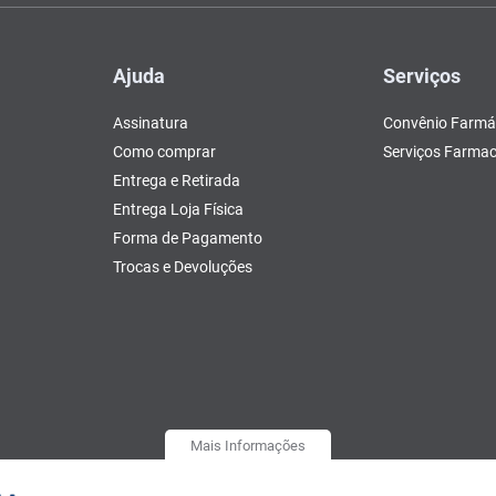
Ajuda
Serviços
Assinatura
Convênio Farmá
Como comprar
Serviços Farmac
Entrega e Retirada
Entrega Loja Física
Forma de Pagamento
Trocas e Devoluções
Mais Informações