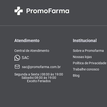
Atendimento
Institucional
Central de Atendimento
Sobre a Promofarma
Nossas lojas
SAC
Política de Privacidade
sac@promofarma.com.br
Trabalhe conosco
Segunda a Sexta | 08:00 às 19:00
Blog
Sábado| 08:00 às 19:00
Exceto Feriados