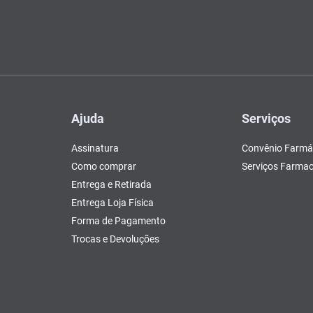
Ajuda
Serviços
Assinatura
Convênio Farmá
Como comprar
Serviços Farmac
Entrega e Retirada
Entrega Loja Física
Forma de Pagamento
Trocas e Devoluções