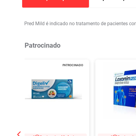
Pred Mild é indicado no tratamento de pacientes com
Patrocinado
PATROCINADO