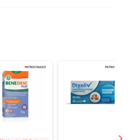
PATROCINADO
PATROCINADO