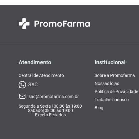
Atendimento
Institucional
Central de Atendimento
Sobre a Promofarma
Nossas lojas
SAC
Política de Privacidade
sac@promofarma.com.br
Trabalhe conosco
Segunda a Sexta | 08:00 às 19:00
Blog
Sábado| 08:00 às 19:00
Exceto Feriados