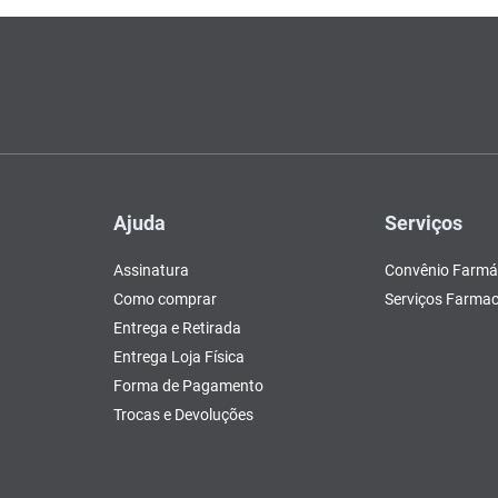
Ajuda
Serviços
Assinatura
Convênio Farmá
Como comprar
Serviços Farmac
Entrega e Retirada
Entrega Loja Física
Forma de Pagamento
Trocas e Devoluções