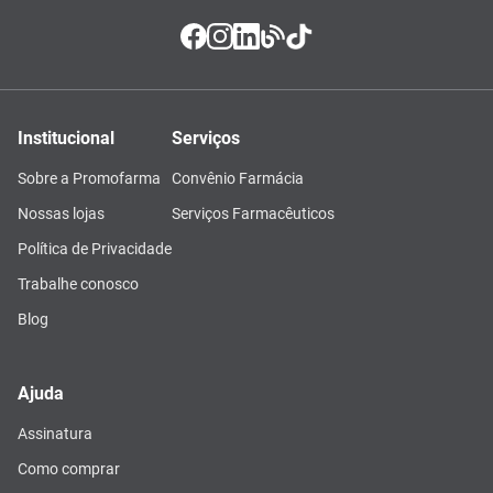
Institucional
Serviços
Sobre a Promofarma
Convênio Farmácia
Nossas lojas
Serviços Farmacêuticos
Política de Privacidade
Trabalhe conosco
Blog
Ajuda
Assinatura
Como comprar