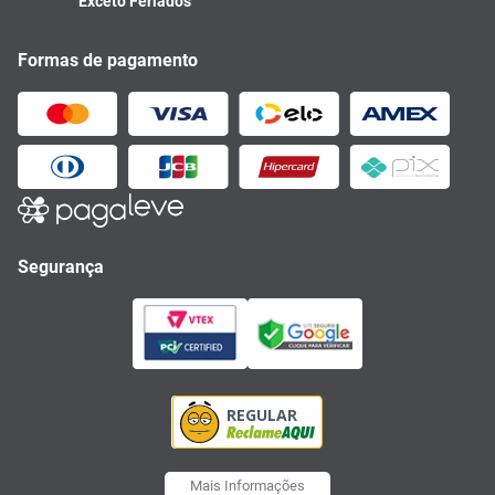
Exceto Feriados
Formas de pagamento
Segurança
Mais Informações