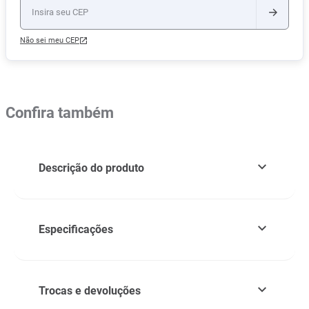
Não sei meu CEP
Confira também
Descrição do produto
Especificações
Trocas e devoluções