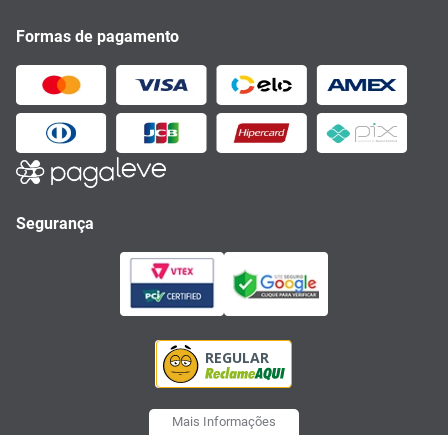
Formas de pagamento
Segurança
Mais Informações