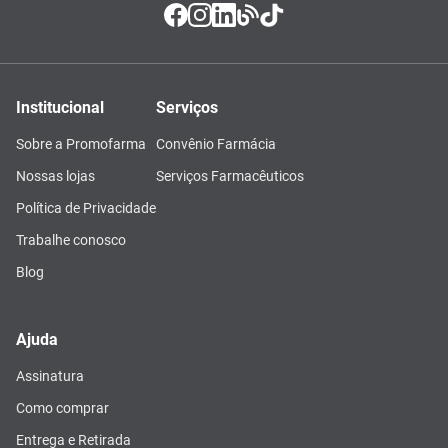
Institucional
Serviços
Sobre a Promofarma
Convênio Farmácia
Nossas lojas
Serviços Farmacêuticos
Política de Privacidade
Trabalhe conosco
Blog
Ajuda
Assinatura
Como comprar
Entrega e Retirada