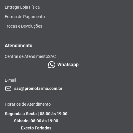
Entrega Loja Física
Forma de Pagamento
Trocas e Devoluções
Atendimento
Central de Atendimento
SAC
Whatsapp
E-mail
sac@promofarma.com.br
Horários de Atendimento
Segunda a Sexta | 08:00 às 19:00
Sábado| 08:00 às 19:00
Exceto Feriados