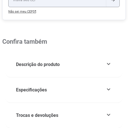
Não sei meu CEP
Confira também
Descrição do produto
Especificações
Trocas e devoluções