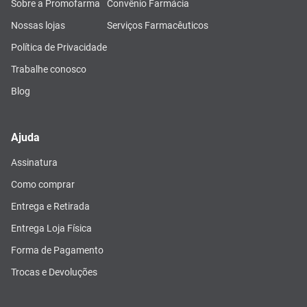
Sobre a Promofarma
Convênio Farmácia
Nossas lojas
Serviços Farmacêuticos
Política de Privacidade
Trabalhe conosco
Blog
Ajuda
Assinatura
Como comprar
Entrega e Retirada
Entrega Loja Física
Forma de Pagamento
Trocas e Devoluções