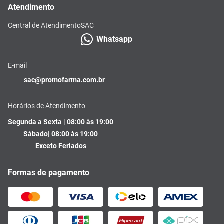
Atendimento
Central de Atendimento
SAC
Whatsapp
E-mail
sac@promofarma.com.br
Horários de Atendimento
Segunda a Sexta | 08:00 às 19:00
Sábado| 08:00 às 19:00
Exceto Feriados
Formas de pagamento