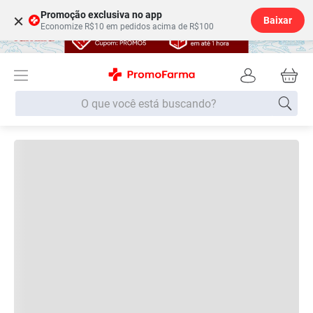
Promoção exclusiva no app
×
Baixar
Economize R$10 em pedidos acima de R$100
O que você está buscando?