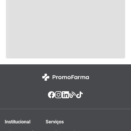
Institucional
Serviços