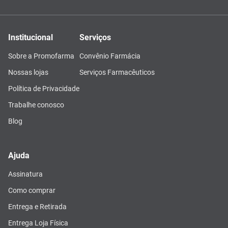
Institucional
Serviços
Sobre a Promofarma
Convênio Farmácia
Nossas lojas
Serviços Farmacêuticos
Política de Privacidade
Trabalhe conosco
Blog
Ajuda
Assinatura
Como comprar
Entrega e Retirada
Entrega Loja Física