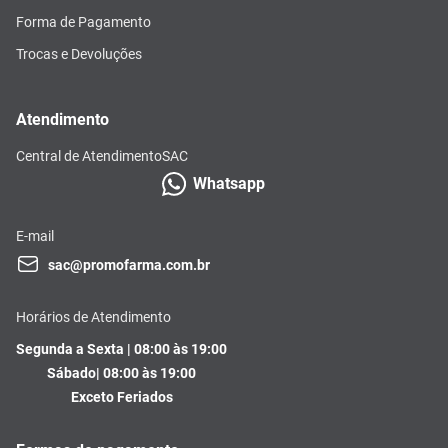
Forma de Pagamento
Trocas e Devoluções
Atendimento
Central de Atendimento
SAC
Whatsapp
E-mail
sac@promofarma.com.br
Horários de Atendimento
Segunda a Sexta | 08:00 às 19:00
Sábado| 08:00 às 19:00
Exceto Feriados