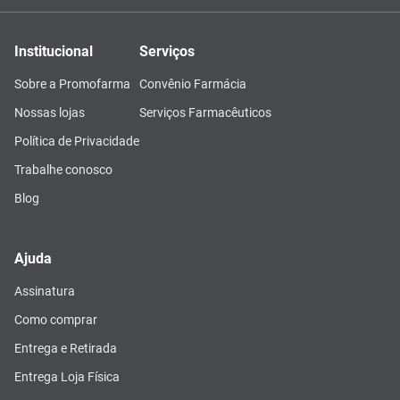
Institucional
Serviços
Sobre a Promofarma
Convênio Farmácia
Nossas lojas
Serviços Farmacêuticos
Política de Privacidade
Trabalhe conosco
Blog
Ajuda
Assinatura
Como comprar
Entrega e Retirada
Entrega Loja Física