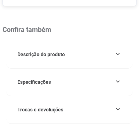
Confira também
Descrição do produto
Especificações
Trocas e devoluções