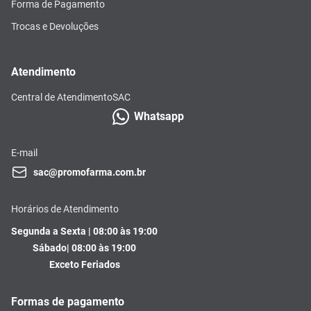
Forma de Pagamento
Trocas e Devoluções
Atendimento
Central de Atendimento
SAC
Whatsapp
E-mail
sac@promofarma.com.br
Horários de Atendimento
Segunda a Sexta | 08:00 às 19:00
Sábado| 08:00 às 19:00
Exceto Feriados
Formas de pagamento