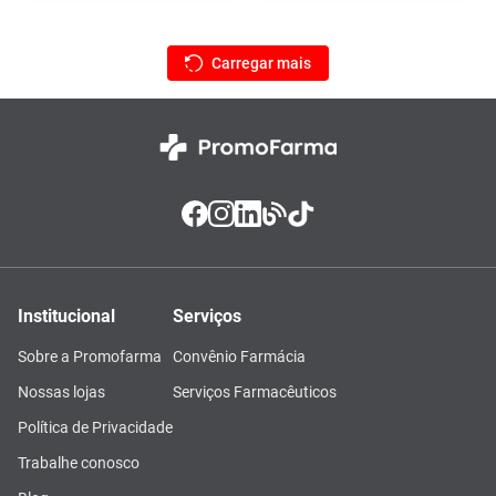
Institucional
Serviços
Sobre a Promofarma
Convênio Farmácia
Nossas lojas
Serviços Farmacêuticos
Política de Privacidade
Trabalhe conosco