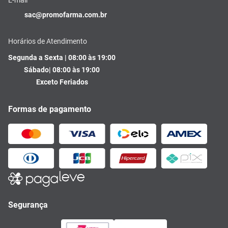
E-mail
sac@promofarma.com.br
Horários de Atendimento
Segunda a Sexta | 08:00 às 19:00
Sábado| 08:00 às 19:00
Exceto Feriados
Formas de pagamento
Segurança