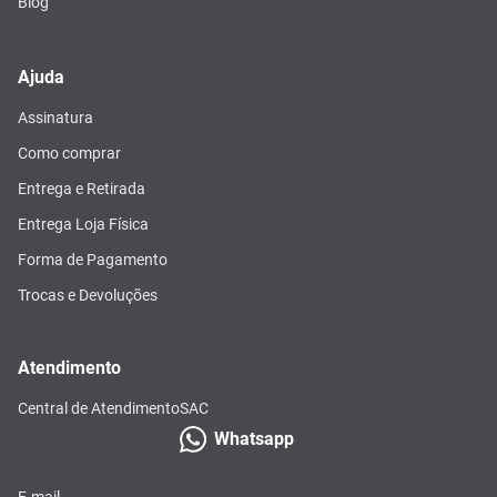
Blog
Ajuda
Assinatura
Como comprar
Entrega e Retirada
Entrega Loja Física
Forma de Pagamento
Trocas e Devoluções
Atendimento
Central de Atendimento
SAC
Whatsapp