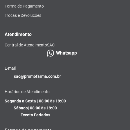
Forma de Pagamento
Trocas e Devoluções
Atendimento
Central de Atendimento
SAC
Whatsapp
E-mail
sac@promofarma.com.br
Horários de Atendimento
Segunda a Sexta | 08:00 às 19:00
Sábado| 08:00 às 19:00
Exceto Feriados