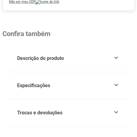
Não sei meu CEP
Confira também
Descrição do produto
Especificações
Trocas e devoluções