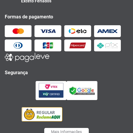
Exceto Feriados
Formas de pagamento
Segurança
Mais Informações