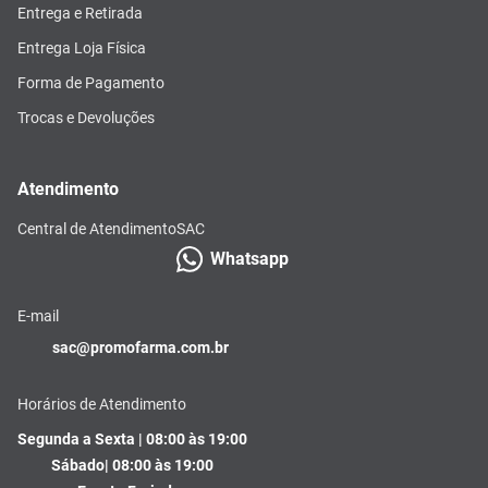
Entrega e Retirada
Entrega Loja Física
Forma de Pagamento
Trocas e Devoluções
Atendimento
Central de Atendimento
SAC
Whatsapp
E-mail
sac@promofarma.com.br
Horários de Atendimento
Segunda a Sexta | 08:00 às 19:00
Sábado| 08:00 às 19:00