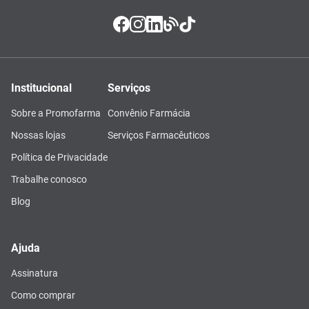
Institucional
Serviços
Sobre a Promofarma
Convênio Farmácia
Nossas lojas
Serviços Farmacêuticos
Política de Privacidade
Trabalhe conosco
Blog
Ajuda
Assinatura
Como comprar