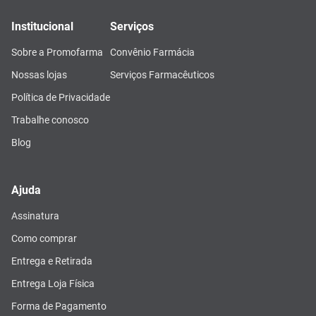
Institucional
Serviços
Sobre a Promofarma
Convênio Farmácia
Nossas lojas
Serviços Farmacêuticos
Política de Privacidade
Trabalhe conosco
Blog
Ajuda
Assinatura
Como comprar
Entrega e Retirada
Entrega Loja Física
Forma de Pagamento