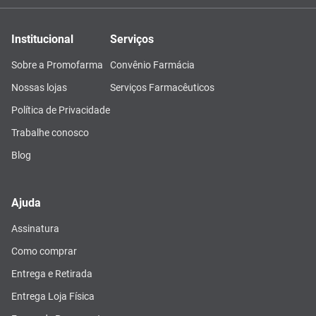
Institucional
Serviços
Sobre a Promofarma
Convênio Farmácia
Nossas lojas
Serviços Farmacêuticos
Política de Privacidade
Trabalhe conosco
Blog
Ajuda
Assinatura
Como comprar
Entrega e Retirada
Entrega Loja Física