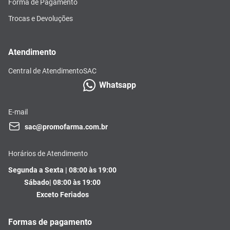
Forma de Pagamento
Trocas e Devoluções
Atendimento
Central de Atendimento
SAC
Whatsapp
E-mail
sac@promofarma.com.br
Horários de Atendimento
Segunda a Sexta | 08:00 às 19:00
Sábado| 08:00 às 19:00
Exceto Feriados
Formas de pagamento