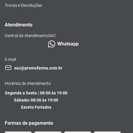
Trocas e Devoluções
Atendimento
Central de Atendimento
SAC
Whatsapp
E-mail
sac@promofarma.com.br
Horários de Atendimento
Segunda a Sexta | 08:00 às 19:00
Sábado| 08:00 às 19:00
Exceto Feriados
Formas de pagamento