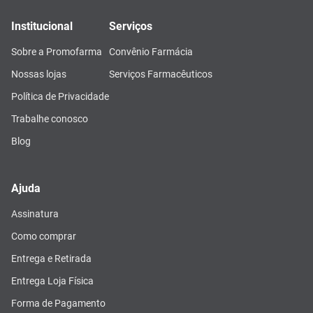
Institucional
Serviços
Sobre a Promofarma
Convênio Farmácia
Nossas lojas
Serviços Farmacêuticos
Política de Privacidade
Trabalhe conosco
Blog
Ajuda
Assinatura
Como comprar
Entrega e Retirada
Entrega Loja Física
Forma de Pagamento