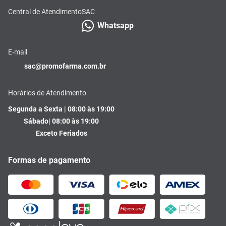
Central de Atendimento
SAC
Whatsapp
E-mail
sac@promofarma.com.br
Horários de Atendimento
Segunda a Sexta | 08:00 às 19:00
Sábado| 08:00 às 19:00
Exceto Feriados
Formas de pagamento