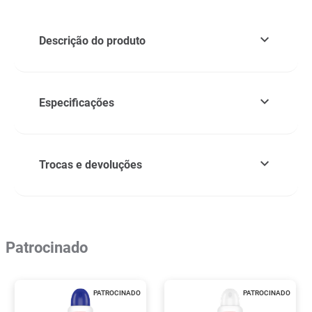
Descrição do produto
Especificações
Trocas e devoluções
Patrocinado
PATROCINADO
PATROCINADO