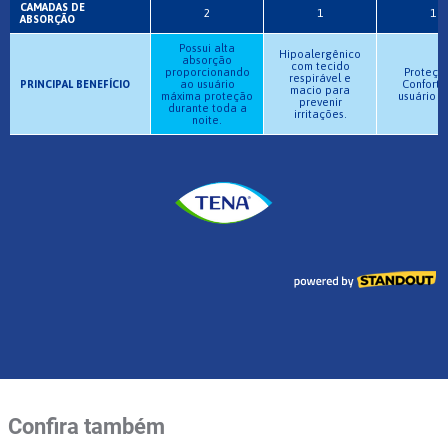
Confira também