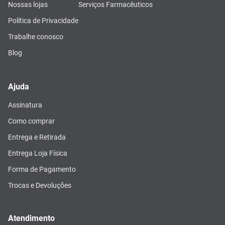
Nossas lojas
Serviços Farmacêuticos
Política de Privacidade
Trabalhe conosco
Blog
Ajuda
Assinatura
Como comprar
Entrega e Retirada
Entrega Loja Física
Forma de Pagamento
Trocas e Devoluções
Atendimento