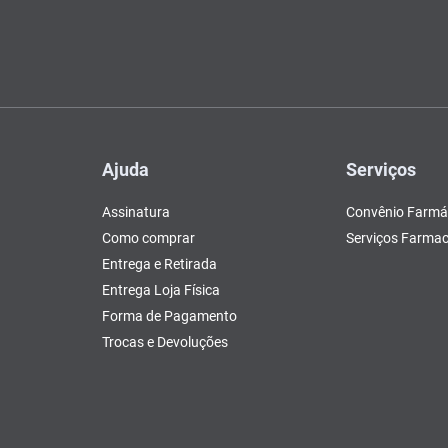
Ajuda
Serviços
Assinatura
Convênio Farmá
Como comprar
Serviços Farmac
Entrega e Retirada
Entrega Loja Física
Forma de Pagamento
Trocas e Devoluções