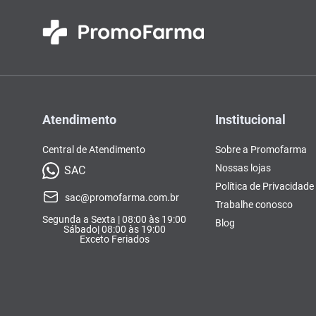
Atendimento
Institucional
Central de Atendimento
Sobre a Promofarma
Nossas lojas
SAC
Política de Privacidade
sac@promofarma.com.br
Trabalhe conosco
Segunda a Sexta | 08:00 às 19:00
Blog
Sábado| 08:00 às 19:00
Exceto Feriados