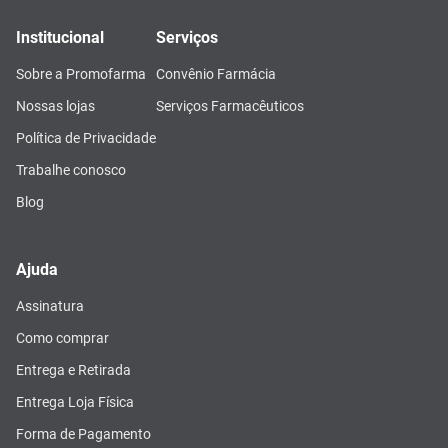
Institucional
Serviços
Sobre a Promofarma
Convênio Farmácia
Nossas lojas
Serviços Farmacêuticos
Política de Privacidade
Trabalhe conosco
Blog
Ajuda
Assinatura
Como comprar
Entrega e Retirada
Entrega Loja Física
Forma de Pagamento