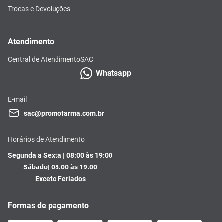
Trocas e Devoluções
Atendimento
Central de Atendimento
SAC
Whatsapp
E-mail
sac@promofarma.com.br
Horários de Atendimento
Segunda a Sexta | 08:00 às 19:00
Sábado| 08:00 às 19:00
Exceto Feriados
Formas de pagamento