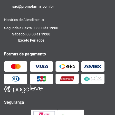
sac@promofarma.com.br
Horários de Atendimento
Segunda a Sexta | 08:00 às 19:00
Sábado| 08:00 às 19:00
Exceto Feriados
Formas de pagamento
Segurança