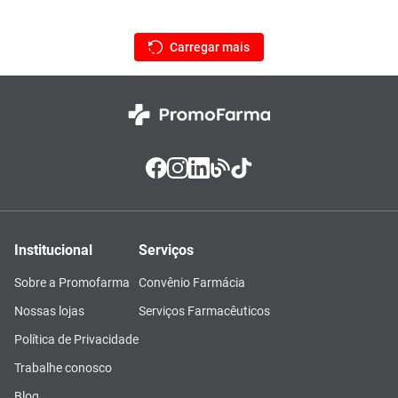
Institucional
Serviços
Sobre a Promofarma
Convênio Farmácia
Nossas lojas
Serviços Farmacêuticos
Política de Privacidade
Trabalhe conosco
Blog