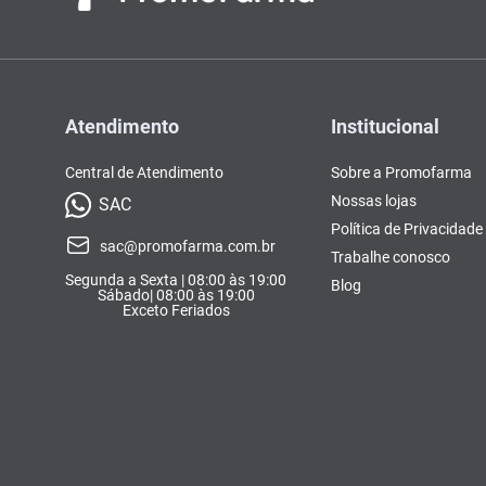
Atendimento
Institucional
Central de Atendimento
Sobre a Promofarma
Nossas lojas
SAC
Política de Privacidade
sac@promofarma.com.br
Trabalhe conosco
Segunda a Sexta | 08:00 às 19:00
Blog
Sábado| 08:00 às 19:00
Exceto Feriados