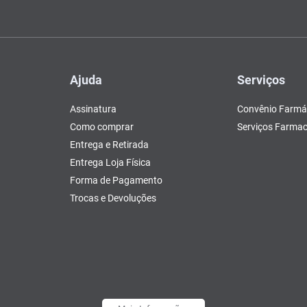
Ajuda
Serviços
Assinatura
Convênio Farmá
Como comprar
Serviços Farmac
Entrega e Retirada
Entrega Loja Física
Forma de Pagamento
Trocas e Devoluções