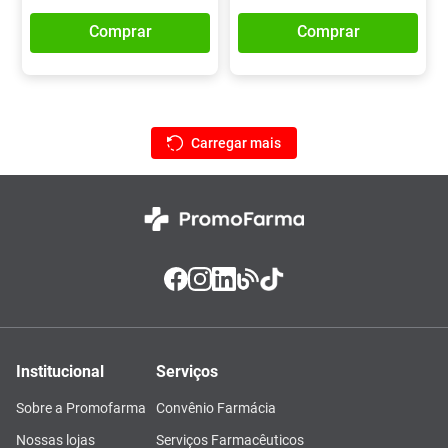
Comprar
Comprar
Institucional
Serviços
Sobre a Promofarma
Convênio Farmácia
Nossas lojas
Serviços Farmacêuticos