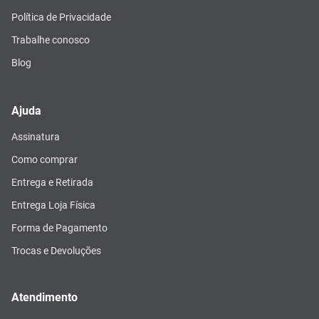
Política de Privacidade
Trabalhe conosco
Blog
Ajuda
Assinatura
Como comprar
Entrega e Retirada
Entrega Loja Física
Forma de Pagamento
Trocas e Devoluções
Atendimento