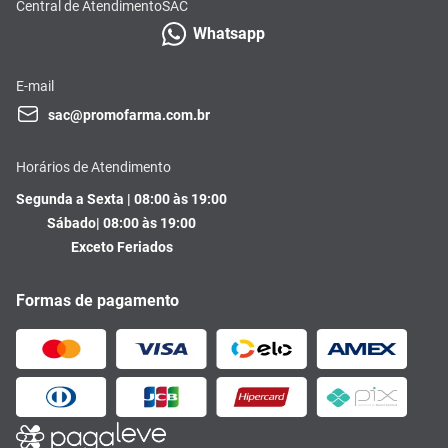
Central de Atendimento
SAC
Whatsapp
E-mail
sac@promofarma.com.br
Horários de Atendimento
Segunda a Sexta | 08:00 às 19:00
Sábado| 08:00 às 19:00
Exceto Feriados
Formas de pagamento