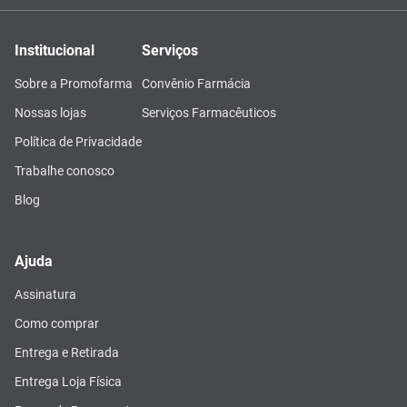
Institucional
Serviços
Sobre a Promofarma
Convênio Farmácia
Nossas lojas
Serviços Farmacêuticos
Política de Privacidade
Trabalhe conosco
Blog
Ajuda
Assinatura
Como comprar
Entrega e Retirada
Entrega Loja Física