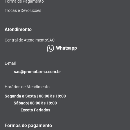
Forma de Pagamento
Trocas e Devoluções
Atendimento
Central de Atendimento
SAC
Whatsapp
E-mail
sac@promofarma.com.br
Horários de Atendimento
Segunda a Sexta | 08:00 às 19:00
Sábado| 08:00 às 19:00
Exceto Feriados
Formas de pagamento