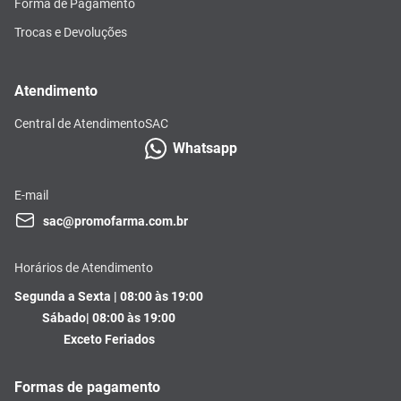
Forma de Pagamento
Trocas e Devoluções
Atendimento
Central de Atendimento
SAC
Whatsapp
E-mail
sac@promofarma.com.br
Horários de Atendimento
Segunda a Sexta | 08:00 às 19:00
Sábado| 08:00 às 19:00
Exceto Feriados
Formas de pagamento