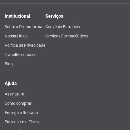
Institucional
Serviços
Sobre a Promofarma
Convênio Farmácia
Nossas lojas
Serviços Farmacêuticos
Política de Privacidade
Trabalhe conosco
Blog
Ajuda
Assinatura
Como comprar
Entrega e Retirada
Entrega Loja Física