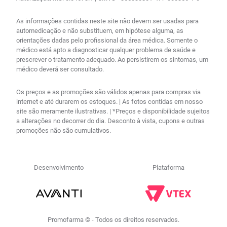
As informações contidas neste site não devem ser usadas para
automedicação e não substituem, em hipótese alguma, as
orientações dadas pelo profissional da área médica. Somente o
médico está apto a diagnosticar qualquer problema de saúde e
prescrever o tratamento adequado. Ao persistirem os sintomas, um
médico deverá ser consultado.
Os preços e as promoções são válidos apenas para compras via
internet e até durarem os estoques. | As fotos contidas em nosso
site são meramente ilustrativas. | *Preços e disponibilidade sujeitos
a alterações no decorrer do dia. Desconto à vista, cupons e outras
promoções não são cumulativos.
Desenvolvimento
Plataforma
Promofarma © - Todos os direitos reservados.