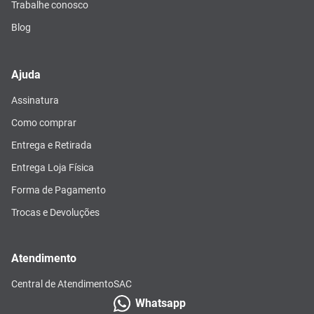
Trabalhe conosco
Blog
Ajuda
Assinatura
Como comprar
Entrega e Retirada
Entrega Loja Física
Forma de Pagamento
Trocas e Devoluções
Atendimento
Central de Atendimento
SAC
Whatsapp