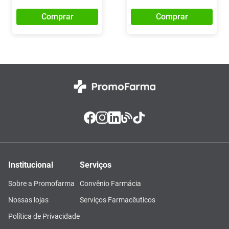
Comprar
Comprar
Institucional
Serviços
Sobre a Promofarma
Convênio Farmácia
Nossas lojas
Serviços Farmacêuticos
Política de Privacidade