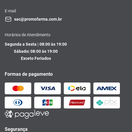
E-mail
sac@promofarma.com.br
Horários de Atendimento
Segunda a Sexta | 08:00 às 19:00
Sábado| 08:00 às 19:00
Exceto Feriados
Formas de pagamento
Segurança