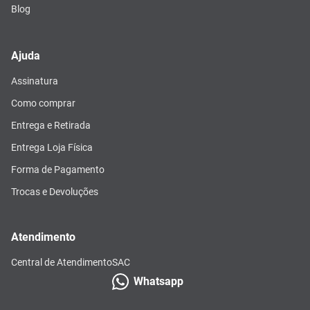
Blog
Ajuda
Assinatura
Como comprar
Entrega e Retirada
Entrega Loja Física
Forma de Pagamento
Trocas e Devoluções
Atendimento
Central de Atendimento
SAC
Whatsapp