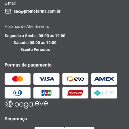
E-mail
sac@promofarma.com.br
Horários de Atendimento
Segunda a Sexta | 08:00 às 19:00
Sábado| 08:00 às 19:00
Exceto Feriados
Formas de pagamento
Segurança