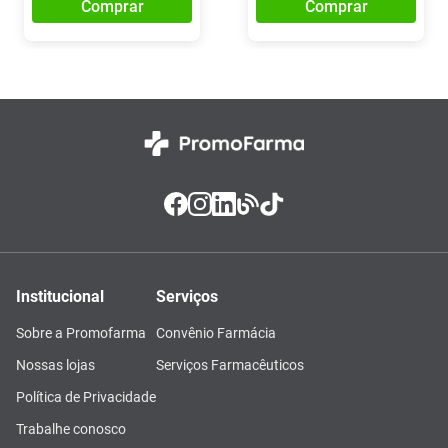
Comprar
Comprar
Institucional
Serviços
Sobre a Promofarma
Convênio Farmácia
Nossas lojas
Serviços Farmacêuticos
Política de Privacidade
Trabalhe conosco