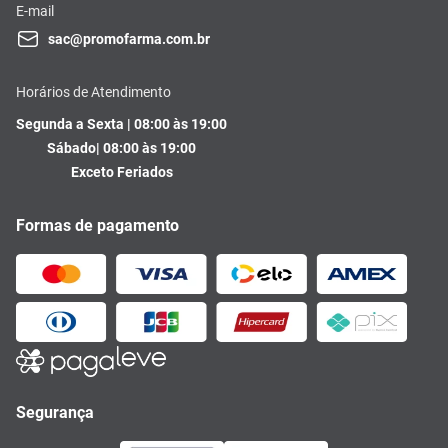
E-mail
sac@promofarma.com.br
Horários de Atendimento
Segunda a Sexta | 08:00 às 19:00
Sábado| 08:00 às 19:00
Exceto Feriados
Formas de pagamento
Segurança