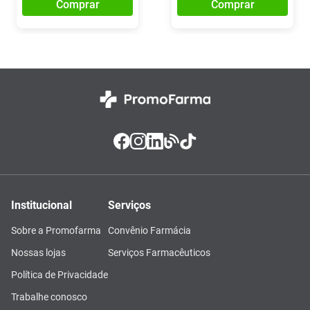
Comprar
Comprar
Institucional
Serviços
Sobre a Promofarma
Convênio Farmácia
Nossas lojas
Serviços Farmacêuticos
Política de Privacidade
Trabalhe conosco