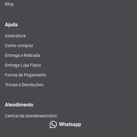
Blog
Ajuda
Assinatura
Como comprar
Entrega e Retirada
Entrega Loja Física
Forma de Pagamento
Trocas e Devoluções
Atendimento
Central de Atendimento
SAC
Whatsapp