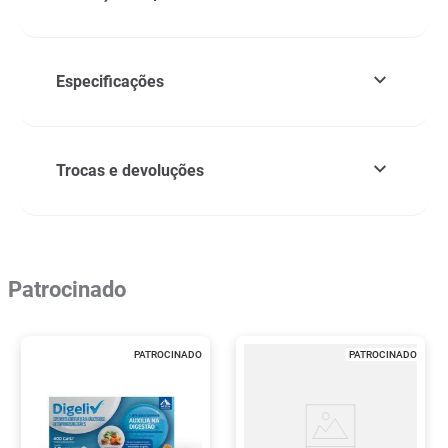
Especificações
Trocas e devoluções
Patrocinado
PATROCINADO
PATROCINADO