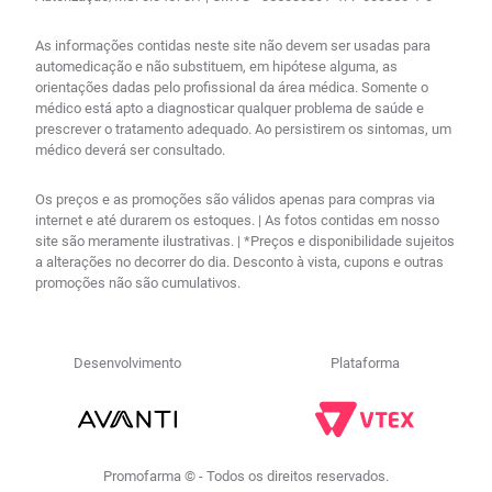
As informações contidas neste site não devem ser usadas para
automedicação e não substituem, em hipótese alguma, as
orientações dadas pelo profissional da área médica. Somente o
médico está apto a diagnosticar qualquer problema de saúde e
prescrever o tratamento adequado. Ao persistirem os sintomas, um
médico deverá ser consultado.
Os preços e as promoções são válidos apenas para compras via
internet e até durarem os estoques. | As fotos contidas em nosso
site são meramente ilustrativas. | *Preços e disponibilidade sujeitos
a alterações no decorrer do dia. Desconto à vista, cupons e outras
promoções não são cumulativos.
Desenvolvimento
Plataforma
Promofarma © - Todos os direitos reservados.