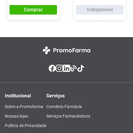
Comprar
Indisponível
Institucional
Serviços
Sobre a Promofarma
Convênio Farmácia
Nossas lojas
Serviços Farmacêuticos
Política de Privacidade