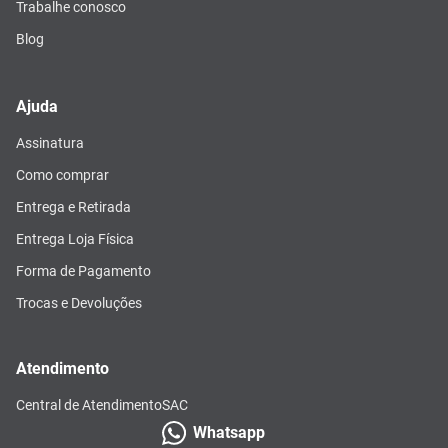
Trabalhe conosco
Blog
Ajuda
Assinatura
Como comprar
Entrega e Retirada
Entrega Loja Física
Forma de Pagamento
Trocas e Devoluções
Atendimento
Central de Atendimento
SAC
Whatsapp