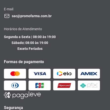
E-mail
sac@promofarma.com.br
Horários de Atendimento
Segunda a Sexta | 08:00 às 19:00
Sábado| 08:00 às 19:00
Exceto Feriados
Formas de pagamento
Segurança