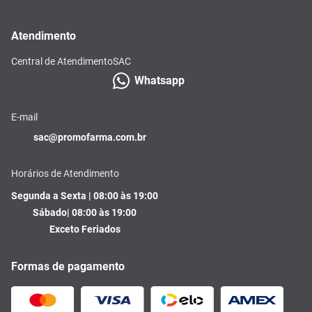
Atendimento
Central de Atendimento
SAC
Whatsapp
E-mail
sac@promofarma.com.br
Horários de Atendimento
Segunda a Sexta | 08:00 às 19:00
Sábado| 08:00 às 19:00
Exceto Feriados
Formas de pagamento