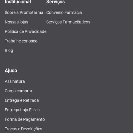
Institucional
Serviços
Sobre a Promofarma
Convênio Farmácia
Nossas lojas
Serviços Farmacêuticos
Política de Privacidade
Trabalhe conosco
Blog
Ajuda
Assinatura
Como comprar
Entrega e Retirada
Entrega Loja Física
Forma de Pagamento
Trocas e Devoluções