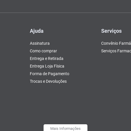
Ajuda
Serviços
Assinatura
Convênio Farmá
Como comprar
Serviços Farmac
Entrega e Retirada
Entrega Loja Física
Forma de Pagamento
Trocas e Devoluções
Mais Informações