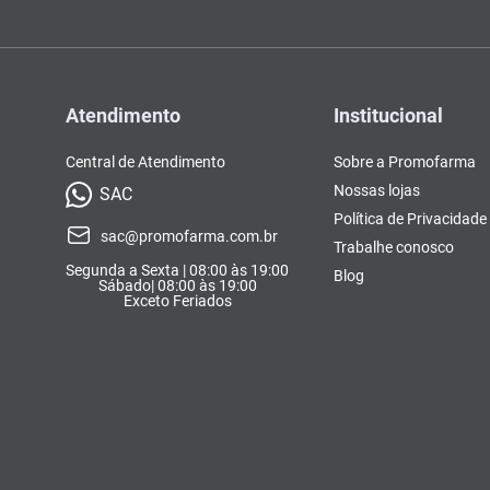
Atendimento
Institucional
Central de Atendimento
Sobre a Promofarma
Nossas lojas
SAC
Política de Privacidade
sac@promofarma.com.br
Trabalhe conosco
Segunda a Sexta | 08:00 às 19:00
Blog
Sábado| 08:00 às 19:00
Exceto Feriados