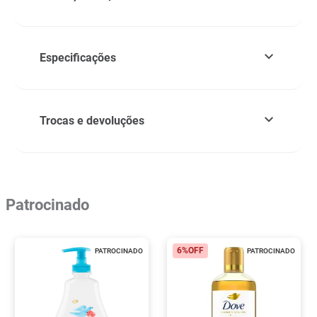
Especificações
Trocas e devoluções
Patrocinado
6%
OFF
PATROCINADO
PATROCINADO