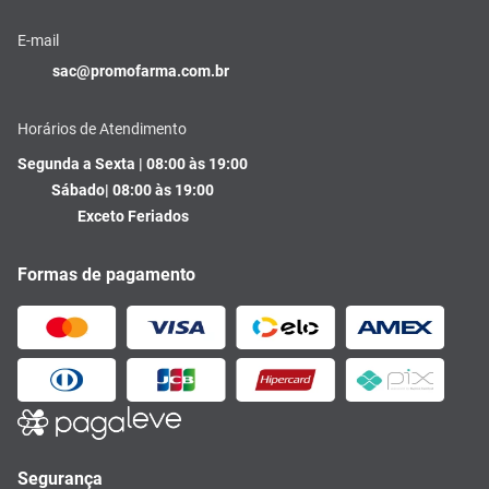
E-mail
sac@promofarma.com.br
Horários de Atendimento
Segunda a Sexta | 08:00 às 19:00
Sábado| 08:00 às 19:00
Exceto Feriados
Formas de pagamento
Segurança