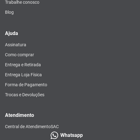
Trabalhe conosco
Blog
Ajuda
Assinatura
Como comprar
Entrega e Retirada
Entrega Loja Física
Forma de Pagamento
Trocas e Devoluções
Atendimento
Central de Atendimento
SAC
Whatsapp