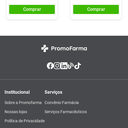
Comprar
Comprar
Institucional
Serviços
Sobre a Promofarma
Convênio Farmácia
Nossas lojas
Serviços Farmacêuticos
Política de Privacidade