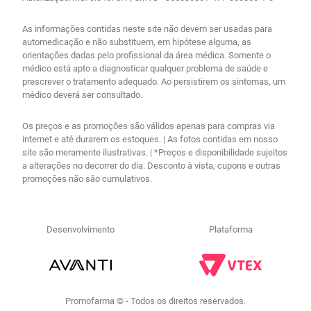
As informações contidas neste site não devem ser usadas para
automedicação e não substituem, em hipótese alguma, as
orientações dadas pelo profissional da área médica. Somente o
médico está apto a diagnosticar qualquer problema de saúde e
prescrever o tratamento adequado. Ao persistirem os sintomas, um
médico deverá ser consultado.
Os preços e as promoções são válidos apenas para compras via
internet e até durarem os estoques. | As fotos contidas em nosso
site são meramente ilustrativas. | *Preços e disponibilidade sujeitos
a alterações no decorrer do dia. Desconto à vista, cupons e outras
promoções não são cumulativos.
Desenvolvimento
Plataforma
Promofarma © - Todos os direitos reservados.