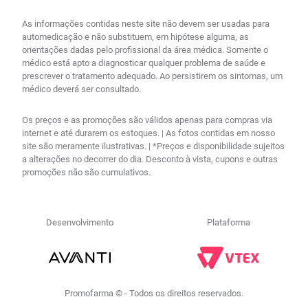
As informações contidas neste site não devem ser usadas para
automedicação e não substituem, em hipótese alguma, as
orientações dadas pelo profissional da área médica. Somente o
médico está apto a diagnosticar qualquer problema de saúde e
prescrever o tratamento adequado. Ao persistirem os sintomas, um
médico deverá ser consultado.
Os preços e as promoções são válidos apenas para compras via
internet e até durarem os estoques. | As fotos contidas em nosso
site são meramente ilustrativas. | *Preços e disponibilidade sujeitos
a alterações no decorrer do dia. Desconto à vista, cupons e outras
promoções não são cumulativos.
Desenvolvimento
Plataforma
Promofarma © - Todos os direitos reservados.