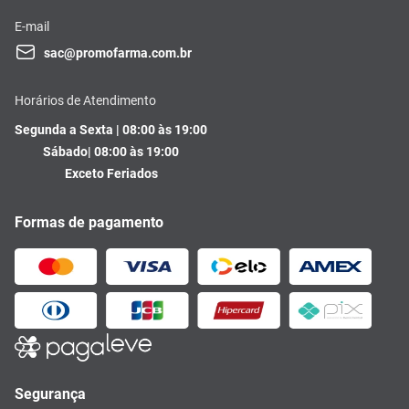
E-mail
sac@promofarma.com.br
Horários de Atendimento
Segunda a Sexta | 08:00 às 19:00
Sábado| 08:00 às 19:00
Exceto Feriados
Formas de pagamento
Segurança