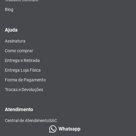
Blog
Ajuda
Assinatura
Como comprar
Entrega e Retirada
Entrega Loja Física
Forma de Pagamento
Trocas e Devoluções
Atendimento
Central de Atendimento
SAC
Whatsapp