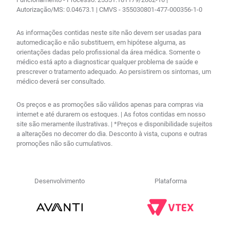
Autorização/MS: 0.04673.1 | CMVS - 355030801-477-000356-1-0
As informações contidas neste site não devem ser usadas para
automedicação e não substituem, em hipótese alguma, as
orientações dadas pelo profissional da área médica. Somente o
médico está apto a diagnosticar qualquer problema de saúde e
prescrever o tratamento adequado. Ao persistirem os sintomas, um
médico deverá ser consultado.
Os preços e as promoções são válidos apenas para compras via
internet e até durarem os estoques. | As fotos contidas em nosso
site são meramente ilustrativas. | *Preços e disponibilidade sujeitos
a alterações no decorrer do dia. Desconto à vista, cupons e outras
promoções não são cumulativos.
Desenvolvimento
Plataforma