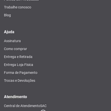
Trabalhe conosco
Blog
Ajuda
Assinatura
Como comprar
Entrega e Retirada
Entrega Loja Física
Forma de Pagamento
Trocas e Devoluções
Atendimento
Central de Atendimento
SAC