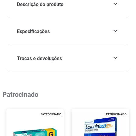
Descrição do produto
Especificações
Trocas e devoluções
Patrocinado
PATROCINADO
PATROCINADO