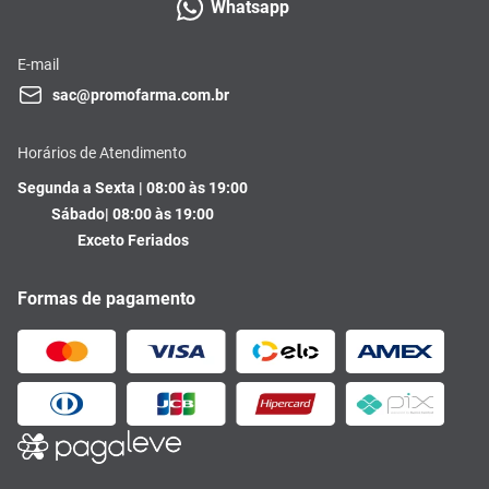
Whatsapp
E-mail
sac@promofarma.com.br
Horários de Atendimento
Segunda a Sexta | 08:00 às 19:00
Sábado| 08:00 às 19:00
Exceto Feriados
Formas de pagamento