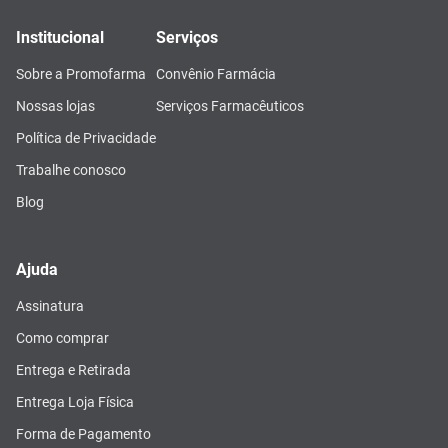
Institucional
Serviços
Sobre a Promofarma
Convênio Farmácia
Nossas lojas
Serviços Farmacêuticos
Política de Privacidade
Trabalhe conosco
Blog
Ajuda
Assinatura
Como comprar
Entrega e Retirada
Entrega Loja Física
Forma de Pagamento