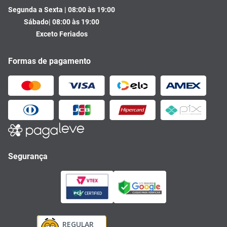
Segunda a Sexta | 08:00 às 19:00
Sábado| 08:00 às 19:00
Exceto Feriados
Formas de pagamento
Segurança