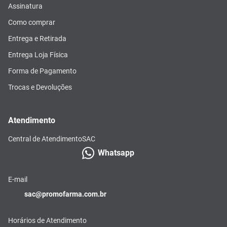
Assinatura
Como comprar
Entrega e Retirada
Entrega Loja Física
Forma de Pagamento
Trocas e Devoluções
Atendimento
Central de Atendimento
SAC
Whatsapp
E-mail
sac@promofarma.com.br
Horários de Atendimento