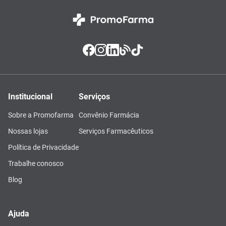
Institucional
Serviços
Sobre a Promofarma
Convênio Farmácia
Nossas lojas
Serviços Farmacêuticos
Política de Privacidade
Trabalhe conosco
Blog
Ajuda