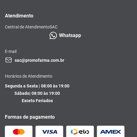
Atendimento
Central de Atendimento
SAC
Whatsapp
E-mail
sac@promofarma.com.br
Horários de Atendimento
Segunda a Sexta | 08:00 às 19:00
Sábado| 08:00 às 19:00
Exceto Feriados
Formas de pagamento