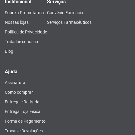
Institucional
Serviços
Sobre a Promofarma
Convênio Farmácia
Nossas lojas
Serviços Farmacêuticos
Política de Privacidade
Trabalhe conosco
Blog
Ajuda
Assinatura
Como comprar
Entrega e Retirada
Entrega Loja Física
Forma de Pagamento
Trocas e Devoluções