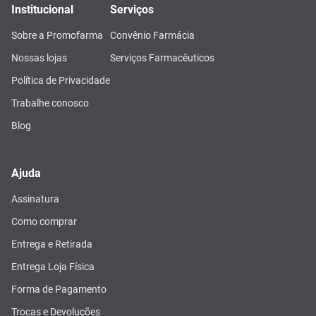
Institucional
Serviços
Sobre a Promofarma
Convênio Farmácia
Nossas lojas
Serviços Farmacêuticos
Política de Privacidade
Trabalhe conosco
Blog
Ajuda
Assinatura
Como comprar
Entrega e Retirada
Entrega Loja Física
Forma de Pagamento
Trocas e Devoluções