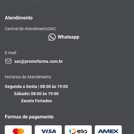
Atendimento
Central de Atendimento
SAC
Whatsapp
E-mail
sac@promofarma.com.br
Horários de Atendimento
Segunda a Sexta | 08:00 às 19:00
Sábado| 08:00 às 19:00
Exceto Feriados
Formas de pagamento