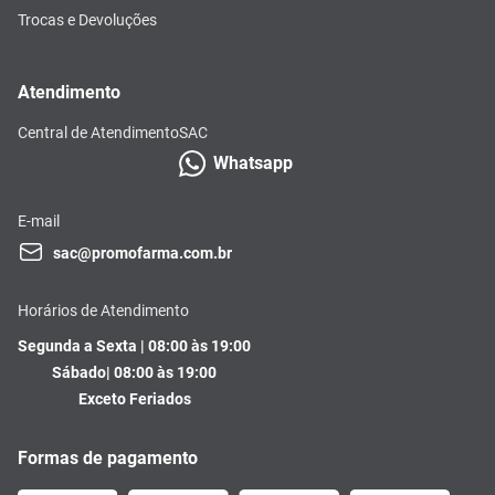
Trocas e Devoluções
Atendimento
Central de Atendimento
SAC
Whatsapp
E-mail
sac@promofarma.com.br
Horários de Atendimento
Segunda a Sexta | 08:00 às 19:00
Sábado| 08:00 às 19:00
Exceto Feriados
Formas de pagamento