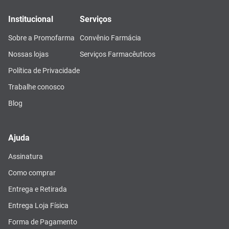
Institucional
Serviços
Sobre a Promofarma
Convênio Farmácia
Nossas lojas
Serviços Farmacêuticos
Política de Privacidade
Trabalhe conosco
Blog
Ajuda
Assinatura
Como comprar
Entrega e Retirada
Entrega Loja Física
Forma de Pagamento