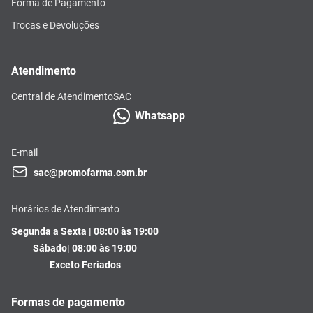
Forma de Pagamento
Trocas e Devoluções
Atendimento
Central de Atendimento
SAC
Whatsapp
E-mail
sac@promofarma.com.br
Horários de Atendimento
Segunda a Sexta | 08:00 às 19:00
Sábado| 08:00 às 19:00
Exceto Feriados
Formas de pagamento