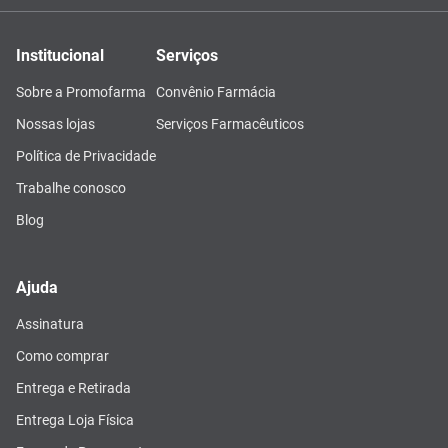
Institucional
Serviços
Sobre a Promofarma
Convênio Farmácia
Nossas lojas
Serviços Farmacêuticos
Política de Privacidade
Trabalhe conosco
Blog
Ajuda
Assinatura
Como comprar
Entrega e Retirada
Entrega Loja Física