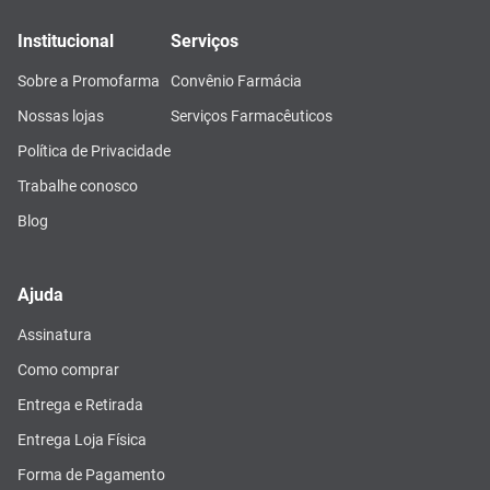
Institucional
Serviços
Sobre a Promofarma
Convênio Farmácia
Nossas lojas
Serviços Farmacêuticos
Política de Privacidade
Trabalhe conosco
Blog
Ajuda
Assinatura
Como comprar
Entrega e Retirada
Entrega Loja Física
Forma de Pagamento