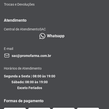
Trocas e Devoluções
Atendimento
Central de Atendimento
SAC
Whatsapp
E-mail
sac@promofarma.com.br
Horários de Atendimento
Segunda a Sexta | 08:00 às 19:00
Sábado| 08:00 às 19:00
Exceto Feriados
Formas de pagamento