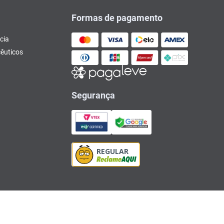
Formas de pagamento
cia
êuticos
Segurança