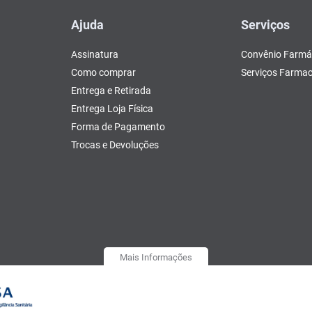
Ajuda
Serviços
Assinatura
Convênio Farmá
Como comprar
Serviços Farmac
Entrega e Retirada
Entrega Loja Física
Forma de Pagamento
Trocas e Devoluções
Mais Informações