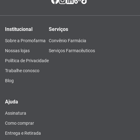
Institucional
Serviços
Sobre a Promofarma
Convênio Farmácia
Nossas lojas
Serviços Farmacêuticos
Política de Privacidade
Trabalhe conosco
Blog
Ajuda
Assinatura
Como comprar
Entrega e Retirada