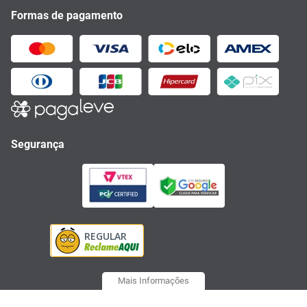
Formas de pagamento
Segurança
Mais Informações