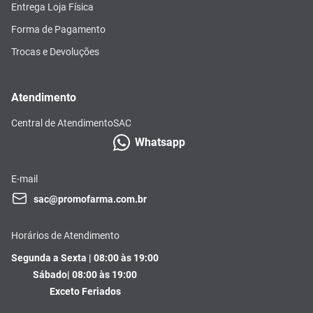
Entrega Loja Física
Forma de Pagamento
Trocas e Devoluções
Atendimento
Central de Atendimento
SAC
Whatsapp
E-mail
sac@promofarma.com.br
Horários de Atendimento
Segunda a Sexta | 08:00 às 19:00
Sábado| 08:00 às 19:00
Exceto Feriados