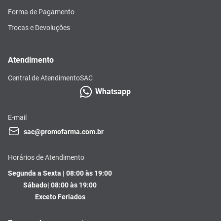
Forma de Pagamento
Trocas e Devoluções
Atendimento
Central de Atendimento
SAC
Whatsapp
E-mail
sac@promofarma.com.br
Horários de Atendimento
Segunda a Sexta | 08:00 às 19:00
Sábado| 08:00 às 19:00
Exceto Feriados