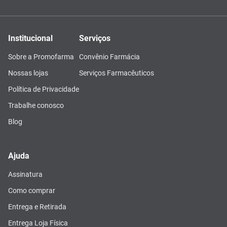
Institucional
Serviços
Sobre a Promofarma
Convênio Farmácia
Nossas lojas
Serviços Farmacêuticos
Política de Privacidade
Trabalhe conosco
Blog
Ajuda
Assinatura
Como comprar
Entrega e Retirada
Entrega Loja Física