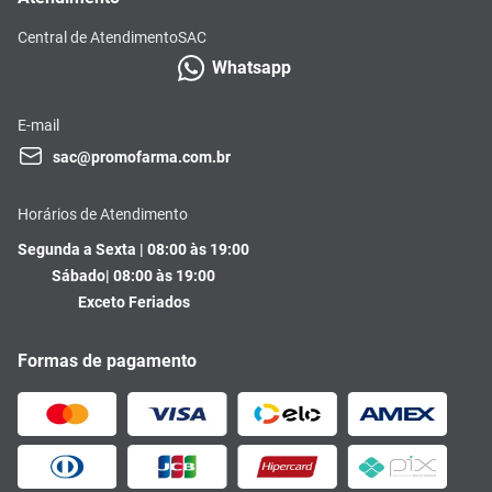
Central de Atendimento
SAC
Whatsapp
E-mail
sac@promofarma.com.br
Horários de Atendimento
Segunda a Sexta | 08:00 às 19:00
Sábado| 08:00 às 19:00
Exceto Feriados
Formas de pagamento