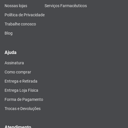
Nossas lojas
Serviços Farmacêuticos
Política de Privacidade
Trabalhe conosco
Blog
Ajuda
Assinatura
Como comprar
Entrega e Retirada
Entrega Loja Física
Forma de Pagamento
Trocas e Devoluções
Atendimento