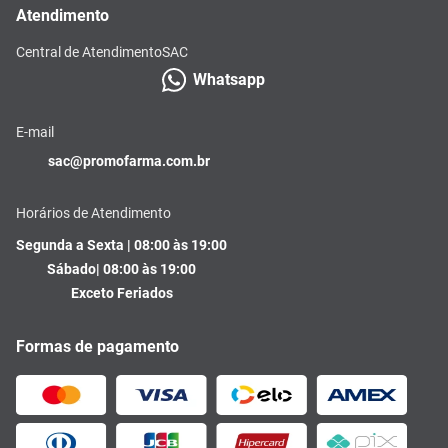
Atendimento
Central de Atendimento
SAC
Whatsapp
E-mail
sac@promofarma.com.br
Horários de Atendimento
Segunda a Sexta | 08:00 às 19:00
Sábado| 08:00 às 19:00
Exceto Feriados
Formas de pagamento