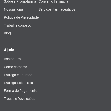
Sobre a Promofarma
Convênio Farmácia
Nossas lojas
Serviços Farmacêuticos
Política de Privacidade
Trabalhe conosco
Blog
Ajuda
Assinatura
Como comprar
Entrega e Retirada
Entrega Loja Física
Forma de Pagamento
Trocas e Devoluções