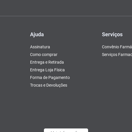
Ajuda
Serviços
Assinatura
Convênio Farmá
Como comprar
Serviços Farmac
Entrega e Retirada
Entrega Loja Física
Forma de Pagamento
Trocas e Devoluções