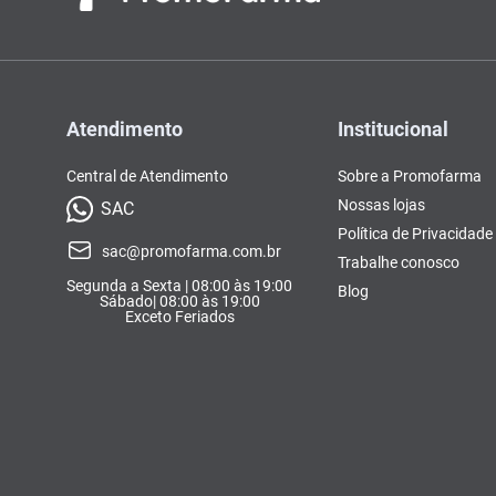
Atendimento
Institucional
Central de Atendimento
Sobre a Promofarma
Nossas lojas
SAC
Política de Privacidade
sac@promofarma.com.br
Trabalhe conosco
Segunda a Sexta | 08:00 às 19:00
Blog
Sábado| 08:00 às 19:00
Exceto Feriados