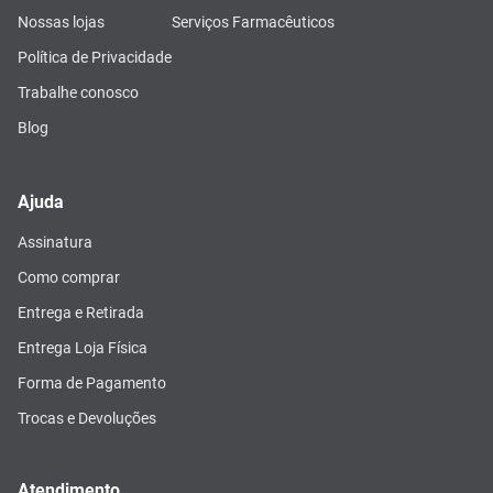
Nossas lojas
Serviços Farmacêuticos
Política de Privacidade
Trabalhe conosco
Blog
Ajuda
Assinatura
Como comprar
Entrega e Retirada
Entrega Loja Física
Forma de Pagamento
Trocas e Devoluções
Atendimento