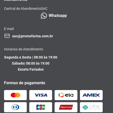
Central de Atendimento
SAC
Whatsapp
E-mail
sac@promofarma.com.br
Horários de Atendimento
Segunda a Sexta | 08:00 às 19:00
Sábado| 08:00 às 19:00
Exceto Feriados
Formas de pagamento