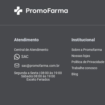
Atendimento
Institucional
Central de Atendimento
Sobre a Promofarma
Nossas lojas
SAC
Política de Privacidade
sac@promofarma.com.br
Trabalhe conosco
Segunda a Sexta | 08:00 às 19:00
Blog
Sábado| 08:00 às 19:00
Exceto Feriados