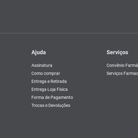
Ajuda
Serviços
Assinatura
Convênio Farmá
Como comprar
Serviços Farmac
Entrega e Retirada
Entrega Loja Física
Forma de Pagamento
Trocas e Devoluções